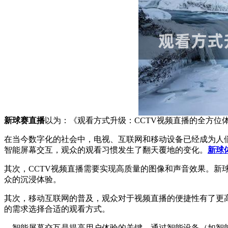
新球赛直播
以为：《观看方式升级：CCTV视频直播的全方位
在当今数字化的社会中，电视、互联网和移动设备已经成为人
智能屏幕交互，观众的观看习惯发生了翻天覆地的变化。
新球
其次，CCTV视频直播需要实现高质量的图像和声音效果。
众的沉浸体验。
其次，移动互联网的普及，观众对于视频直播的便捷性有了更高的期
的需求选择合适的观看方式。
，智能屏幕交互是提高用户体验的关键。通过智能设备（如智