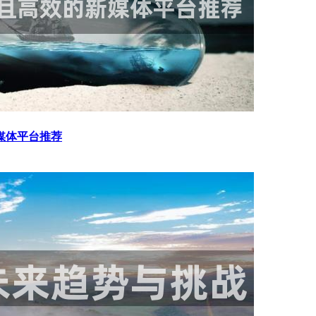
媒体平台推荐