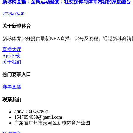
新球网直播：全民运动盛宴：社交媒体与体育内容的深度融合
2026-07-30
关于新球体育
新球体育比分提供最新NBA直播、比分及赛程。通过新球高清
直播大厅
App下载
关于我们
热门赛事入口
赛事直播
联系我们
400-12345-67890
1547854658@gamil.com
广东省广州市天河区新球体育产业园