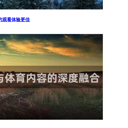
的观看体验更佳