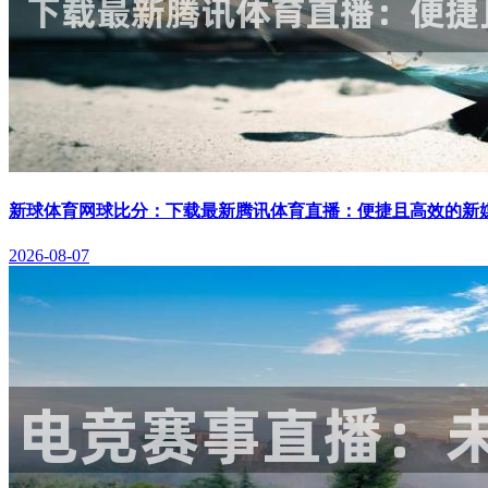
新球体育网球比分：下载最新腾讯体育直播：便捷且高效的新
2026-08-07