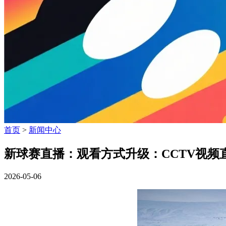
首页
>
新闻中心
新球赛直播：观看方式升级：CCTV视频
2026-05-06