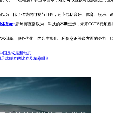
直播以为：除了传统的电视节目外，还应包括音乐、体育、娱乐、
体育app
新球赛直播以为：科技的不断进步，未来CCTV视频
技术创新、服务优化、内容丰富化、环保意识等多方面的努力，C
示中国足坛最新动态
中国足球联赛的比赛及精彩瞬间