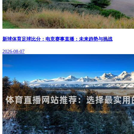
新球体育足球比分：电竞赛事直播：未来趋势与挑战
2026-08-07