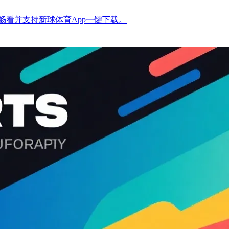
看并支持新球体育App一键下载。