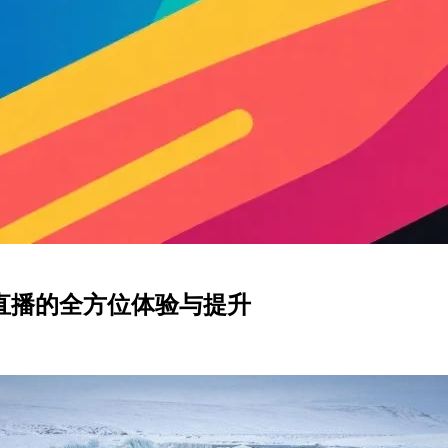
直播的全方位体验与提升