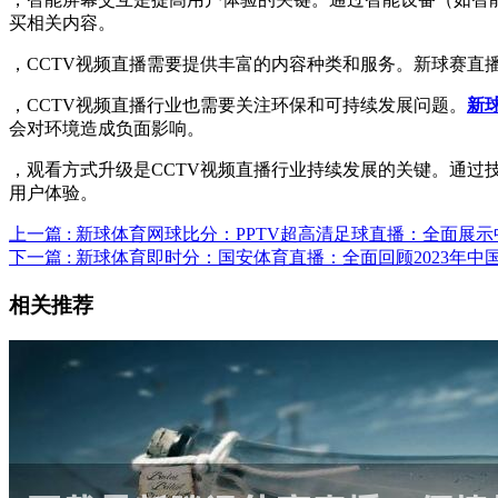
买相关内容。
，CCTV视频直播需要提供丰富的内容种类和服务。新球赛
，CCTV视频直播行业也需要关注环保和可持续发展问题。
新球
会对环境造成负面影响。
，观看方式升级是CCTV视频直播行业持续发展的关键。通过
用户体验。
上一篇 : 新球体育网球比分：PPTV超高清足球直播：全面展
下一篇 : 新球体育即时分：国安体育直播：全面回顾2023年
相关推荐