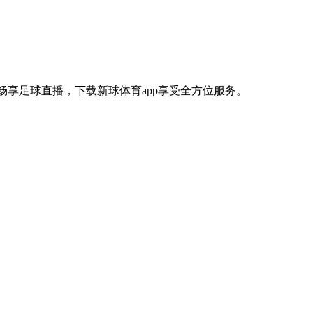
畅享足球直播，下载新球体育app享受全方位服务。