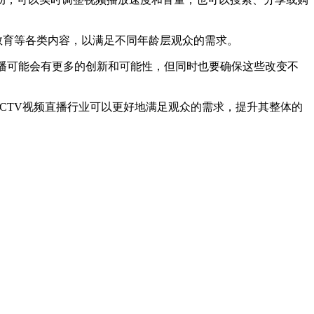
教育等各类内容，以满足不同年龄层观众的需求。
直播可能会有更多的创新和可能性，但同时也要确保这些改变不
CTV视频直播行业可以更好地满足观众的需求，提升其整体的