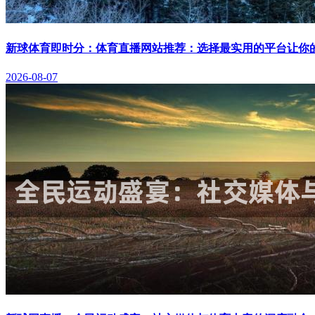
新球体育即时分：体育直播网站推荐：选择最实用的平台让你
2026-08-07