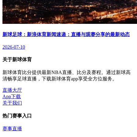
新球足球：新浪体育新闻速递：直播与观赛分享的最新动态
2026-07-10
关于新球体育
新球体育比分提供最新NBA直播、比分及赛程。通过新球高
清畅享足球直播，下载新球体育app享受全方位服务。
直播大厅
App下载
关于我们
热门赛事入口
赛事直播