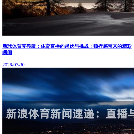
新球体育完整版：体育直播的起伏与挑战：顿挫感带来的精彩
瞬间
2026-07-30