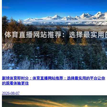
新球体育即时分：体育直播网站推荐：选择最实用的平台让你
的观看体验更佳
2026-08-07