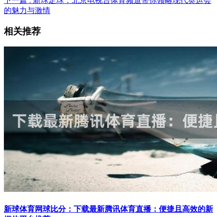
下一篇 : 新球足球：北京电视台体育频道带你领略现代奥运会
的魅力与激情
相关推荐
新球体育网球比分：下载最新腾讯体育直播：便捷且高效的新