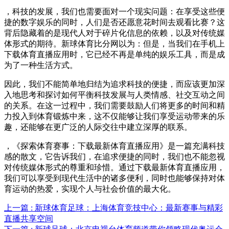
，科技的发展，我们也需要面对一个现实问题：在享受这些便
捷的数字娱乐的同时，人们是否还愿意花时间去观看比赛？这
背后隐藏着的是现代人对于碎片化信息的依赖，以及对传统媒
体形式的期待。新球体育比分网以为：但是，当我们在手机上
下载体育直播应用时，它已经不再是单纯的娱乐工具，而是成
为了一种生活方式。
因此，我们不能简单地归结为追求科技的便捷，而应该更加深
入地思考和探讨如何平衡科技发展与人类情感、社交互动之间
的关系。在这一过程中，我们需要鼓励人们将更多的时间和精
力投入到体育锻炼中来，这不仅能够让我们享受运动带来的乐
趣，还能够在更广泛的人际交往中建立深厚的联系。
，《探索体育赛事：下载最新体育直播应用》是一篇充满科技
感的散文，它告诉我们，在追求便捷的同时，我们也不能忽视
对传统媒体形式的尊重和珍惜。通过下载最新体育直播应用，
我们可以享受到现代生活中的诸多便利，同时也能够保持对体
育运动的热爱，实现个人与社会价值的最大化。
上一篇 : 新球体育足球：上海体育竞技中心：最新赛事与精彩
直播共享空间