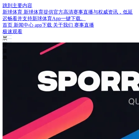
跳到主要内容
新球体育
新球体育提供官方高清赛事直播与权威资讯，低延
迟畅看并支持新球体育App一键下载。
首页
新闻中心
app下载
关于我们
赛事直播
极速观看
展
开
菜
单